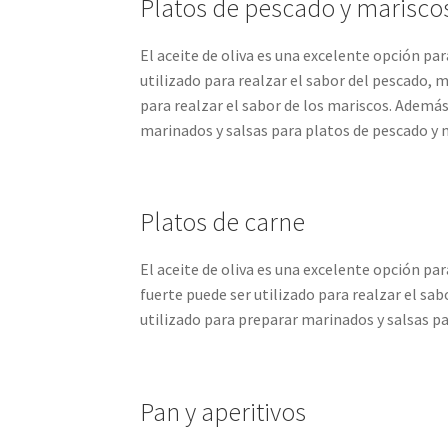
Platos de pescado y marisco
El aceite de oliva es una excelente opción par
utilizado para realzar el sabor del pescado, m
para realzar el sabor de los mariscos. Además
marinados y salsas para platos de pescado y 
Platos de carne
El aceite de oliva es una excelente opción par
fuerte puede ser utilizado para realzar el sab
utilizado para preparar marinados y salsas pa
Pan y aperitivos