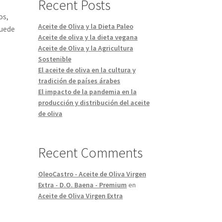
Recent Posts
os,
Aceite de Oliva y la Dieta Paleo
puede
Aceite de oliva y la dieta vegana
Aceite de Oliva y la Agricultura
Sostenible
El aceite de oliva en la cultura y
tradición de países árabes
El impacto de la pandemia en la
producción y distribución del aceite
de oliva
Recent Comments
OleoCastro - Aceite de Oliva Virgen
Extra - D.O. Baena - Premium
en
Aceite de Oliva Virgen Extra