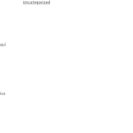
Uncategorized
Aquí
iva