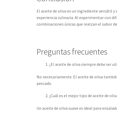
El aceite de oliva es un ingrediente versátil 
experiencia culinaria. Al experimentar con di
combinaciones únicas que realzan el sabor de
Preguntas frecuentes
¿El aceite de oliva siempre debe ser u
No necesariamente. El aceite de oliva también
pescado.
¿Cuál es el mejor tipo de aceite de oli
Un aceite de oliva suave es ideal para ensalad