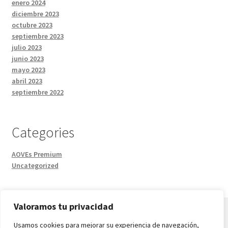
enero 2024
diciembre 2023
octubre 2023
septiembre 2023
julio 2023
junio 2023
mayo 2023
abril 2023
septiembre 2022
Categories
AOVEs Premium
Uncategorized
Valoramos tu privacidad
Usamos cookies para mejorar su experiencia de navegación,