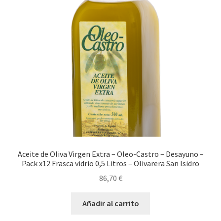
Aceite de Oliva Virgen Extra – Oleo-Castro – Desayuno –
Pack x12 Frasca vidrio 0,5 Litros – Olivarera San Isidro
86,70
€
Añadir al carrito