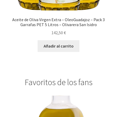
Aceite de Oliva Virgen Extra – OleoGuadajoz – Pack 3
Garrafas PET 5 Litros – Olivarera San Isidro
142,50
€
Añadir al carrito
Favoritos de los fans