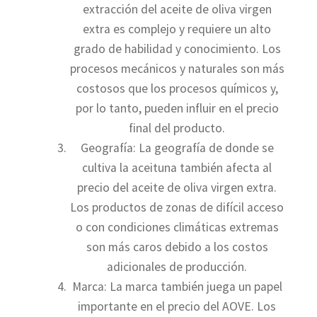
extracción del aceite de oliva virgen
extra es complejo y requiere un alto
grado de habilidad y conocimiento. Los
procesos mecánicos y naturales son más
costosos que los procesos químicos y,
por lo tanto, pueden influir en el precio
final del producto.
Geografía: La geografía de donde se
cultiva la aceituna también afecta al
precio del aceite de oliva virgen extra.
Los productos de zonas de difícil acceso
o con condiciones climáticas extremas
son más caros debido a los costos
adicionales de producción.
Marca: La marca también juega un papel
importante en el precio del AOVE. Los