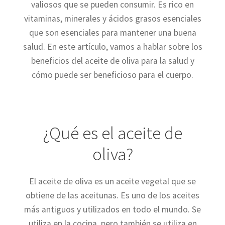
valiosos que se pueden consumir. Es rico en
vitaminas, minerales y ácidos grasos esenciales
que son esenciales para mantener una buena
salud. En este artículo, vamos a hablar sobre los
beneficios del aceite de oliva para la salud y
cómo puede ser beneficioso para el cuerpo.
¿Qué es el aceite de
oliva?
El aceite de oliva es un aceite vegetal que se
obtiene de las aceitunas. Es uno de los aceites
más antiguos y utilizados en todo el mundo. Se
utiliza en la cocina, pero también se utiliza en