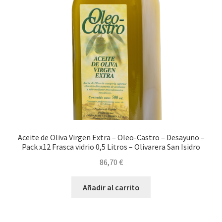
Aceite de Oliva Virgen Extra – Oleo-Castro – Desayuno –
Pack x12 Frasca vidrio 0,5 Litros – Olivarera San Isidro
86,70
€
Añadir al carrito