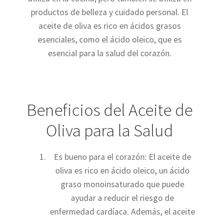
productos de belleza y cuidado personal. El
aceite de oliva es rico en ácidos grasos
esenciales, como el ácido oleico, que es
esencial para la salud del corazón.
Beneficios del Aceite de
Oliva para la Salud
Es bueno para el corazón: El aceite de
oliva es rico en ácido oleico, un ácido
graso monoinsaturado que puede
ayudar a reducir el riesgo de
enfermedad cardíaca. Además, el aceite