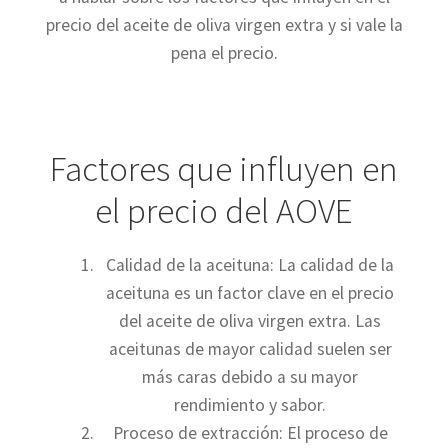
precio del aceite de oliva virgen extra y si vale la
pena el precio.
Factores que influyen en
el precio del AOVE
Calidad de la aceituna: La calidad de la
aceituna es un factor clave en el precio
del aceite de oliva virgen extra. Las
aceitunas de mayor calidad suelen ser
más caras debido a su mayor
rendimiento y sabor.
Proceso de extracción: El proceso de