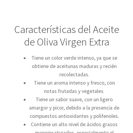
Características del Aceite
de Oliva Virgen Extra
Tiene un color verde intenso, ya que se
obtiene de aceitunas maduras y recién
recolectadas.
Tiene un aroma intenso y fresco, con
notas frutadas y vegetales.
Tiene un sabor suave, con un ligero
amargor y picor, debido a la presencia de
compuestos antioxidantes y polifenoles.
Contiene un alto nivel de ácidos grasos
monoinsaturados, especialmente el