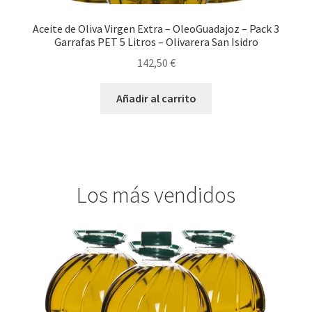
Aceite de Oliva Virgen Extra – OleoGuadajoz – Pack 3
Garrafas PET 5 Litros – Olivarera San Isidro
142,50
€
Añadir al carrito
Los más vendidos