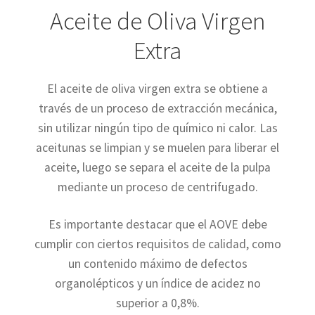
Aceite de Oliva Virgen
Extra
El aceite de oliva virgen extra se obtiene a
través de un proceso de extracción mecánica,
sin utilizar ningún tipo de químico ni calor. Las
aceitunas se limpian y se muelen para liberar el
aceite, luego se separa el aceite de la pulpa
mediante un proceso de centrifugado.
Es importante destacar que el AOVE debe
cumplir con ciertos requisitos de calidad, como
un contenido máximo de defectos
organolépticos y un índice de acidez no
superior a 0,8%.