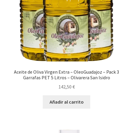
Aceite de Oliva Virgen Extra – OleoGuadajoz – Pack 3
Garrafas PET 5 Litros – Olivarera San Isidro
142,50
€
Añadir al carrito