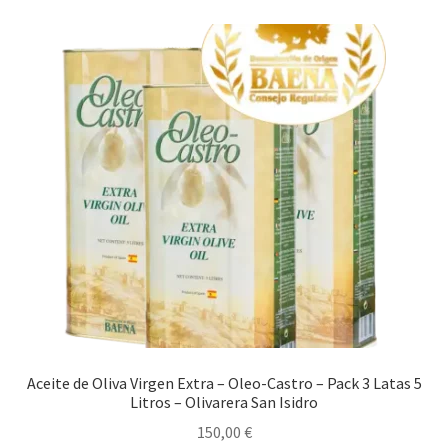
Aceite de Oliva Virgen Extra – Oleo-Castro – Pack 3 Latas 5
Litros – Olivarera San Isidro
150,00
€