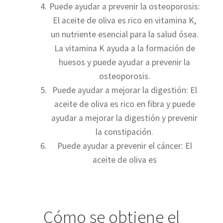
Puede ayudar a prevenir la osteoporosis:
El aceite de oliva es rico en vitamina K,
un nutriente esencial para la salud ósea.
La vitamina K ayuda a la formación de
huesos y puede ayudar a prevenir la
osteoporosis.
Puede ayudar a mejorar la digestión: El
aceite de oliva es rico en fibra y puede
ayudar a mejorar la digestión y prevenir
la constipación.
Puede ayudar a prevenir el cáncer: El
aceite de oliva es
Cómo se obtiene el