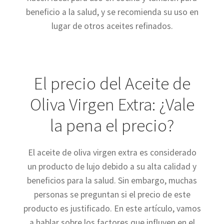
beneficio a la salud, y se recomienda su uso en
lugar de otros aceites refinados.
El precio del Aceite de
Oliva Virgen Extra: ¿Vale
la pena el precio?
El aceite de oliva virgen extra es considerado
un producto de lujo debido a su alta calidad y
beneficios para la salud. Sin embargo, muchas
personas se preguntan si el precio de este
producto es justificado. En este artículo, vamos
a hablar sobre los factores que influyen en el