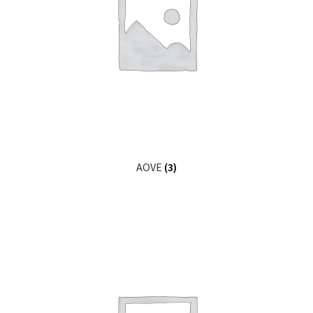
AOVE
(3)