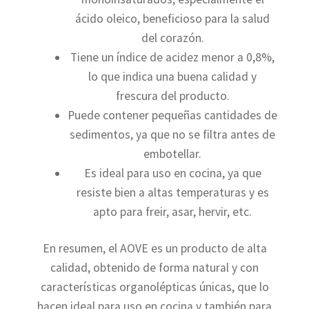
ácido oleico, beneficioso para la salud
del corazón.
Tiene un índice de acidez menor a 0,8%,
lo que indica una buena calidad y
frescura del producto.
Puede contener pequeñas cantidades de
sedimentos, ya que no se filtra antes de
embotellar.
Es ideal para uso en cocina, ya que
resiste bien a altas temperaturas y es
apto para freir, asar, hervir, etc.
En resumen, el AOVE es un producto de alta
calidad, obtenido de forma natural y con
características organolépticas únicas, que lo
hacen ideal para uso en cocina y también para