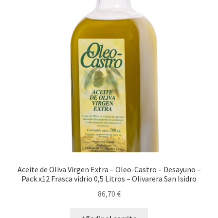
Aceite de Oliva Virgen Extra – Oleo-Castro – Desayuno –
Pack x12 Frasca vidrio 0,5 Litros – Olivarera San Isidro
86,70
€