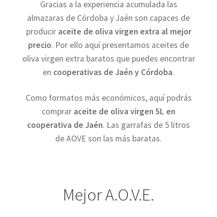
Gracias a la experiencia acumulada las
Aceite de Oliva Virgen Extra Monovarietal
almazaras de Córdoba y Jaén son capaces de
producir
aceite de oliva virgen extra al mejor
precio
. Por ello aquí presentamos aceites de
oliva virgen extra baratos que puedes encontrar
en
cooperativas de Jaén y Córdoba
.
Como formatos más económicos, aquí podrás
comprar
aceite de oliva virgen 5L en
cooperativa de Jaén
. Las garrafas de 5 litros
de AOVE son las más baratas.
Mejor A.O.V.E.