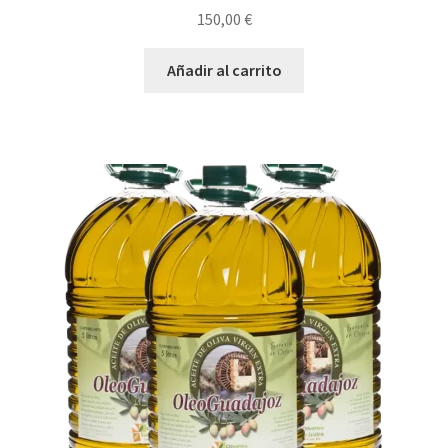
150,00
€
Añadir al carrito