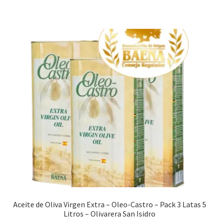
Aceite de Oliva Virgen Extra – Oleo-Castro – Pack 3 Latas 5
Litros – Olivarera San Isidro