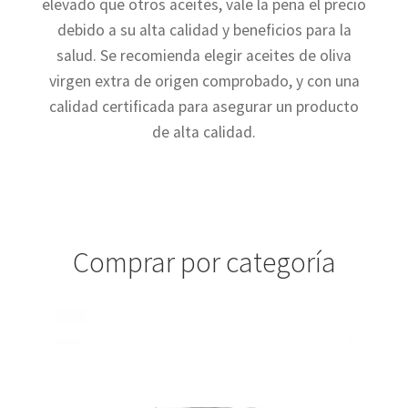
elevado que otros aceites, vale la pena el precio
debido a su alta calidad y beneficios para la
salud. Se recomienda elegir aceites de oliva
virgen extra de origen comprobado, y con una
calidad certificada para asegurar un producto
de alta calidad.
Comprar por categoría