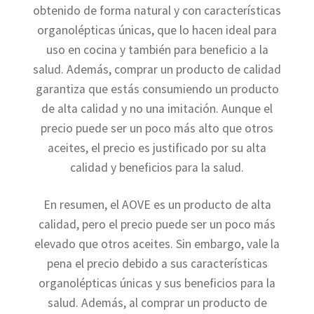
obtenido de forma natural y con características
organolépticas únicas, que lo hacen ideal para
uso en cocina y también para beneficio a la
salud. Además, comprar un producto de calidad
garantiza que estás consumiendo un producto
de alta calidad y no una imitación. Aunque el
precio puede ser un poco más alto que otros
aceites, el precio es justificado por su alta
calidad y beneficios para la salud.
En resumen, el AOVE es un producto de alta
calidad, pero el precio puede ser un poco más
elevado que otros aceites. Sin embargo, vale la
pena el precio debido a sus características
organolépticas únicas y sus beneficios para la
salud. Además, al comprar un producto de