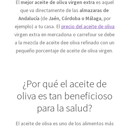
El
mejor aceite de oliva virgen extra
es aquel
que va directamente de las
almazaras de
Andalucía
(de
Jaén, Córdoba o Málaga
, por
ejemplo) a tu casa. El
precio del aceite de oliva
virgen extra en mercadona o carrefour se debe
a la mezcla de aceite dee oliva refinado con un
pequeño porcentaje de aceite de oliva virgen.
¿Por qué el aceite de
oliva es tan beneficioso
para la salud?
El aceite de oliva es uno de los alimentos más