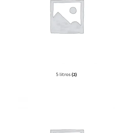
5 litros
(2)