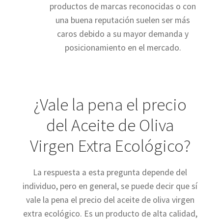
productos de marcas reconocidas o con
una buena reputación suelen ser más
caros debido a su mayor demanda y
posicionamiento en el mercado.
¿Vale la pena el precio
del Aceite de Oliva
Virgen Extra Ecológico?
La respuesta a esta pregunta depende del
individuo, pero en general, se puede decir que sí
vale la pena el precio del aceite de oliva virgen
extra ecológico. Es un producto de alta calidad,