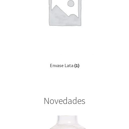
Envase Lata
(1)
Novedades