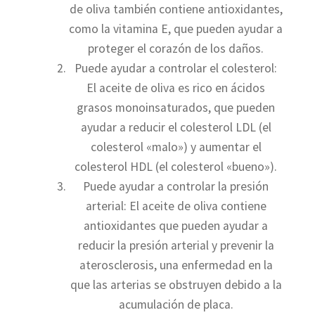
de oliva también contiene antioxidantes,
como la vitamina E, que pueden ayudar a
proteger el corazón de los daños.
Puede ayudar a controlar el colesterol:
El aceite de oliva es rico en ácidos
grasos monoinsaturados, que pueden
ayudar a reducir el colesterol LDL (el
colesterol «malo») y aumentar el
colesterol HDL (el colesterol «bueno»).
Puede ayudar a controlar la presión
arterial: El aceite de oliva contiene
antioxidantes que pueden ayudar a
reducir la presión arterial y prevenir la
aterosclerosis, una enfermedad en la
que las arterias se obstruyen debido a la
acumulación de placa.