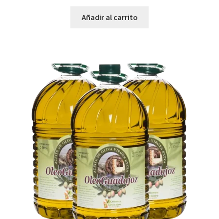
Añadir al carrito