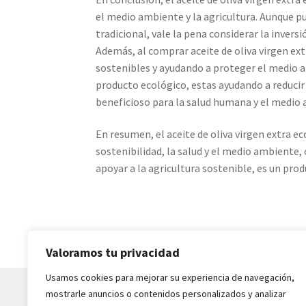
el medio ambiente y la agricultura. Aunque pu
tradicional, vale la pena considerar la invers
Además, al comprar aceite de oliva virgen ext
sostenibles y ayudando a proteger el medio 
producto ecológico, estas ayudando a reducir l
beneficioso para la salud humana y el medio
En resumen, el aceite de oliva virgen extra e
sostenibilidad, la salud y el medio ambiente,
apoyar a la agricultura sostenible, es un prod
Valoramos tu privacidad
Usamos cookies para mejorar su experiencia de navegación,
mostrarle anuncios o contenidos personalizados y analizar