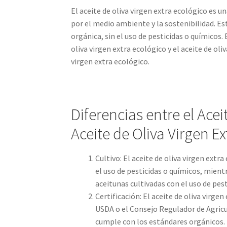
El aceite de oliva virgen extra ecológico es
por el medio ambiente y la sostenibilidad. Es
orgánica, sin el uso de pesticidas o químicos. 
oliva virgen extra ecológico y el aceite de oliv
virgen extra ecológico.
Diferencias entre el Acei
Aceite de Oliva Virgen Ex
Cultivo: El aceite de oliva virgen extr
el uso de pesticidas o químicos, mientr
aceitunas cultivadas con el uso de pest
Certificación: El aceite de oliva virge
USDA o el Consejo Regulador de Agricu
cumple con los estándares orgánicos. E