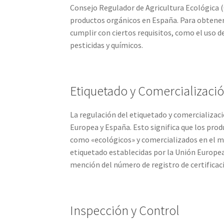
Consejo Regulador de Agricultura Ecológica (C
productos orgánicos en España. Para obtener 
cumplir con ciertos requisitos, como el uso de
pesticidas y químicos.
Etiquetado y Comercializaci
La regulación del etiquetado y comercializaci
Europea y España. Esto significa que los prod
como «ecológicos» y comercializados en el m
etiquetado establecidas por la Unión Europea,
mención del número de registro de certificaci
Inspección y Control