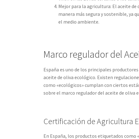
Mejor para la agricultura: El aceite de
manera más segura y sostenible, ya qu
el medio ambiente.
Marco regulador del Ace
España es uno de los principales productores 
aceite de oliva ecológico. Existen regulacion
como «ecológicos» cumplan con ciertos estánd
sobre el marco regulador del aceite de oliva 
Certificación de Agricultura 
En España, los productos etiquetados como «