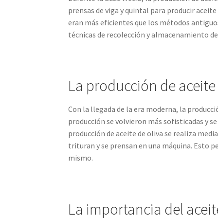
prensas de viga y quintal para producir aceit
eran más eficientes que los métodos antiguos
técnicas de recolección y almacenamiento de 
La producción de aceite
Con la llegada de la era moderna, la producci
producción se volvieron más sofisticadas y se
producción de aceite de oliva se realiza medi
trituran y se prensan en una máquina. Esto pe
mismo.
La importancia del aceit