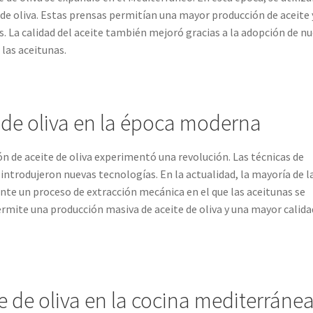
e de oliva. Estas prensas permitían una mayor producción de aceite 
. La calidad del aceite también mejoró gracias a la adopción de n
las aceitunas.
 de oliva en la época moderna
ón de aceite de oliva experimentó una revolución. Las técnicas de
 introdujeron nuevas tecnologías. En la actualidad, la mayoría de l
ante un proceso de extracción mecánica en el que las aceitunas se
rmite una producción masiva de aceite de oliva y una mayor calida
e de oliva en la cocina mediterráne