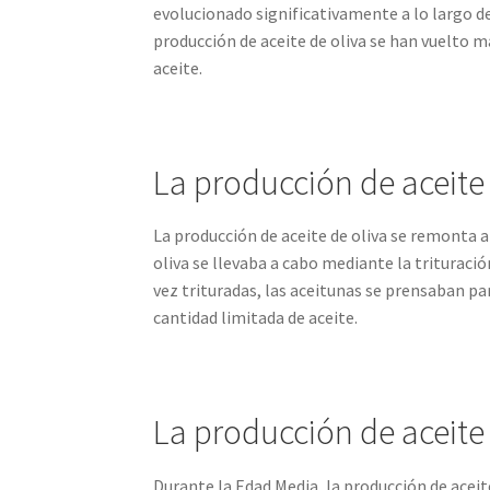
evolucionado significativamente a lo largo d
producción de aceite de oliva se han vuelto m
aceite.
La producción de aceite 
La producción de aceite de oliva se remonta a
oliva se llevaba a cabo mediante la trituraci
vez trituradas, las aceitunas se prensaban pa
cantidad limitada de aceite.
La producción de aceite
Durante la Edad Media, la producción de aceit