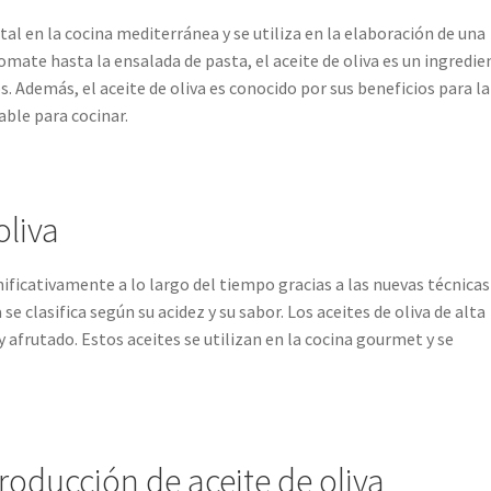
tal en la cocina mediterránea y se utiliza en la elaboración de una
omate hasta la ensalada de pasta, el aceite de oliva es un ingredie
. Además, el aceite de oliva es conocido por sus beneficios para la
able para cocinar.
oliva
nificativamente a lo largo del tiempo gracias a las nuevas técnicas
 se clasifica según su acidez y su sabor. Los aceites de oliva de alta
 y afrutado. Estos aceites se utilizan en la cocina gourmet y se
producción de aceite de oliva