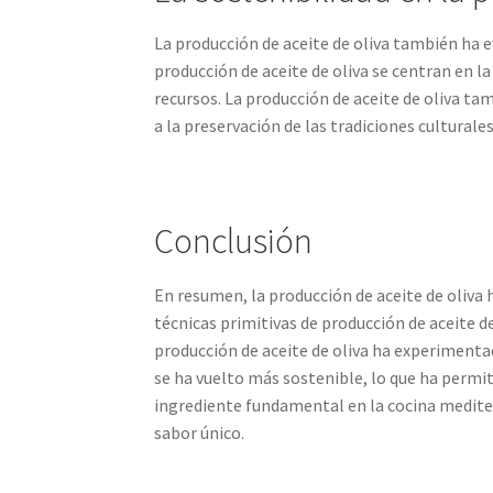
La producción de aceite de oliva también ha 
producción de aceite de oliva se centran en la
recursos. La producción de aceite de oliva ta
a la preservación de las tradiciones culturales
Conclusión
En resumen, la producción de aceite de oliva 
técnicas primitivas de producción de aceite d
producción de aceite de oliva ha experimentad
se ha vuelto más sostenible, lo que ha permit
ingrediente fundamental en la cocina mediterr
sabor único.