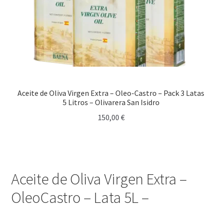
Aceite de Oliva Virgen Extra – Oleo-Castro – Pack 3 Latas
5 Litros – Olivarera San Isidro
150,00
€
Aceite de Oliva Virgen Extra –
OleoCastro – Lata 5L –