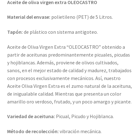
Aceite de oliva virgen extra OLEOCASTRO
Material del envase:
polietileno (PET) de 5 Litros.
Tapón:
de plástico con sistema antigoteo.
Aceite de Oliva Virgen Extra “OLEOCASTRO” obtenido a
partir de aceitunas predominantemente picuales, picudas
y hojiblancas. Además, proviene de olivos cultivados,
sanos, en el mejor estado de calidad y madurez, trabajados
con procesos exclusivamente mecánicos. Así, nuestro
Aceite Oliva Virgen Extra es el zumo natural de la aceituna,
de inigualable calidad. Mientras que presenta un color
amarillo oro verdoso, frutado, y un poco amargo y picante.
Variedad de aceituna:
Picual, Picudo y Hojiblanca.
Método de recolección:
vibración mecánica.