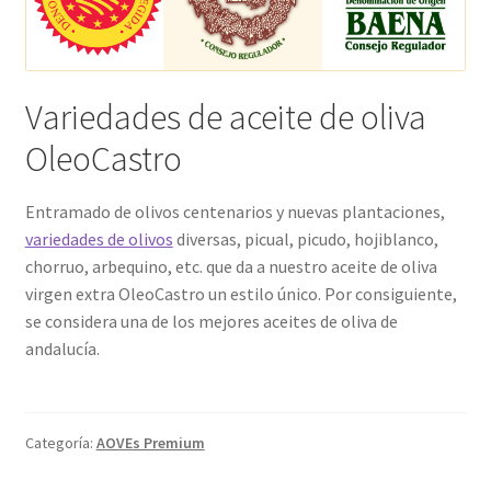
Variedades de aceite de oliva
OleoCastro
Entramado de olivos centenarios y nuevas plantaciones,
variedades de olivos
diversas, picual, picudo, hojiblanco,
chorruo, arbequino, etc. que da a nuestro aceite de oliva
virgen extra OleoCastro un estilo único. Por consiguiente,
se considera una de los mejores aceites de oliva de
andalucía.
Categoría:
AOVEs Premium