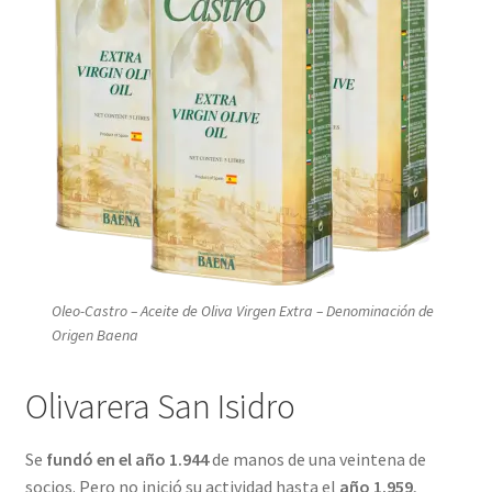
Oleo-Castro – Aceite de Oliva Virgen Extra – Denominación de
Origen Baena
Olivarera San Isidro
Se
fundó en el año 1.944
de manos de una veintena de
socios. Pero no inició su actividad hasta el
año 1.959
,