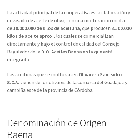
La actividad principal de la cooperativa es la elaboración y
envasado de aceite de oliva, con una molturación media
de
18.000.000 de kilos de aceituna
, que producen
3.500.000
kilos de aceite aprox.
, los cuales se comercializan
directamente y bajo el control de calidad del Consejo
Regulador de la
D.O. Aceites Baena en la que está
integrada
.
Las aceitunas que se molturan en
Olivarera San Isidro
S.C.A.
vienen de los olivares de la comarca del Guadajoz y
campiña este de la provincia de Córdoba.
Denominación de Origen
Baena