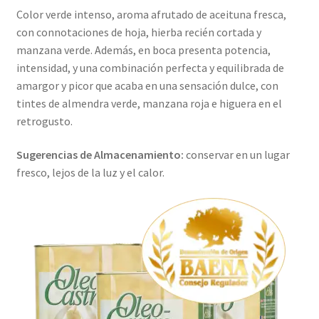
Color verde intenso, aroma afrutado de aceituna fresca,
con connotaciones de hoja, hierba recién cortada y
manzana verde. Además, en boca presenta potencia,
intensidad, y una combinación perfecta y equilibrada de
amargor y picor que acaba en una sensación dulce, con
tintes de almendra verde, manzana roja e higuera en el
retrogusto.
Sugerencias de Almacenamiento:
conservar en un lugar
fresco, lejos de la luz y el calor.