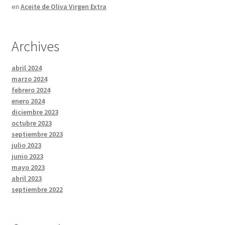
en
Aceite de Oliva Virgen Extra
Archives
abril 2024
marzo 2024
febrero 2024
enero 2024
diciembre 2023
octubre 2023
septiembre 2023
julio 2023
junio 2023
mayo 2023
abril 2023
septiembre 2022