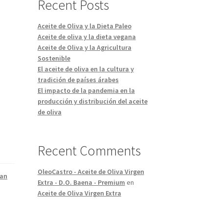
Recent Posts
Aceite de Oliva y la Dieta Paleo
Aceite de oliva y la dieta vegana
Aceite de Oliva y la Agricultura
Sostenible
El aceite de oliva en la cultura y
tradición de países árabes
El impacto de la pandemia en la
producción y distribución del aceite
de oliva
Recent Comments
OleoCastro - Aceite de Oliva Virgen
San
Extra - D.O. Baena - Premium
en
Aceite de Oliva Virgen Extra