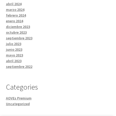
abril 2024
marzo 2024
febrero 2024
enero 2024
diciembre 2023
octubre 2023
septiembre 2023
julio 2023
junio 2023
mayo 2023
abril 2023
septiembre 2022
Categories
AOVEs Premium
Uncategorized