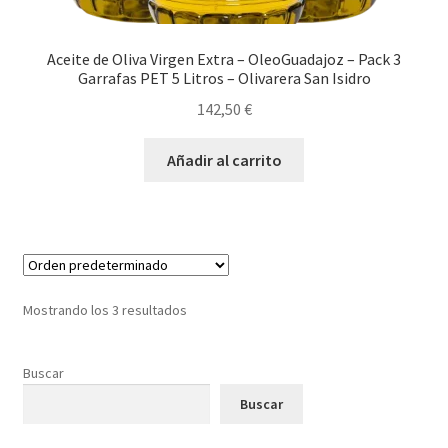
Aceite de Oliva Virgen Extra – OleoGuadajoz – Pack 3
Garrafas PET 5 Litros – Olivarera San Isidro
142,50
€
Añadir al carrito
Mostrando los 3 resultados
Buscar
Buscar