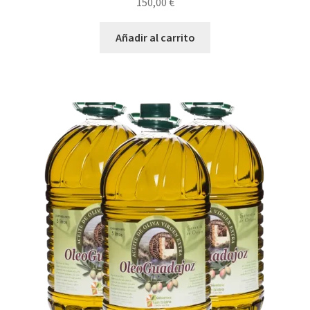
150,00
€
Añadir al carrito