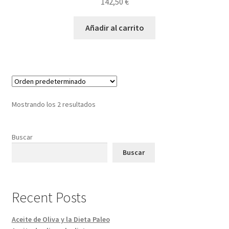
142,50
€
Añadir al carrito
Mostrando los 2 resultados
Buscar
Buscar
Recent Posts
Aceite de Oliva y la Dieta Paleo