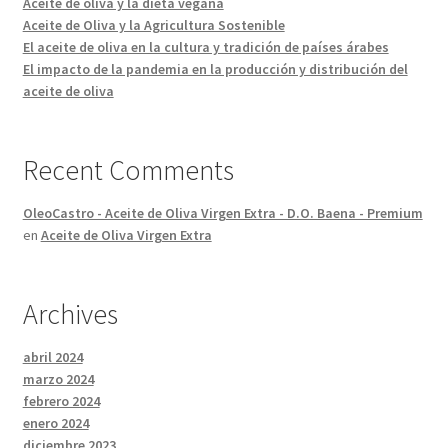
Aceite de oliva y la dieta vegana
Aceite de Oliva y la Agricultura Sostenible
El aceite de oliva en la cultura y tradición de países árabes
El impacto de la pandemia en la producción y distribución del
aceite de oliva
Recent Comments
OleoCastro - Aceite de Oliva Virgen Extra - D.O. Baena - Premium
en
Aceite de Oliva Virgen Extra
Archives
abril 2024
marzo 2024
febrero 2024
enero 2024
diciembre 2023